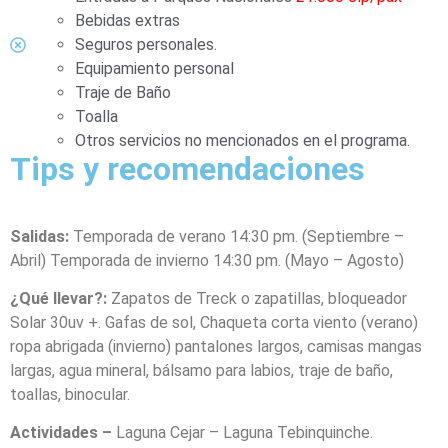
Bebidas extras
Seguros personales.
Equipamiento personal
Traje de Baño
Toalla
Otros servicios no mencionados en el programa.
Tips y recomendaciones
Salidas:
Temporada de verano 14:30 pm. (Septiembre –
Abril) Temporada de invierno 14:30 pm. (Mayo – Agosto)
¿Qué llevar?:
Zapatos de Treck o zapatillas, bloqueador
Solar 30uv +. Gafas de sol, Chaqueta corta viento (verano)
ropa abrigada (invierno) pantalones largos, camisas mangas
largas, agua mineral, bálsamo para labios, traje de baño,
toallas, binocular.
Actividades –
Laguna Cejar – Laguna Tebinquinche.