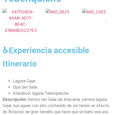
♿Experiencia accesible
Itinerario
Laguna Cejar
Ojos del Salar
Atardecer laguna Tebinquinche.
Descripción:
Dentro del Salar de Atacama, visitará laguna
Cejar, sus aguas con alto contenido de sal tienen un efecto
de flotación de gran tamaño que hace que un baño sea una