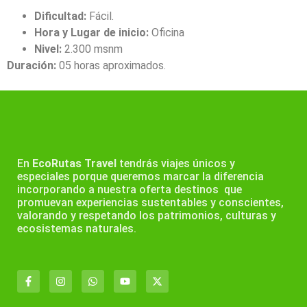
Dificultad:
Fácil.
Hora y Lugar de inicio:
Oficina
Nivel:
2.300 msnm
Duración:
05 horas aproximados.
En
EcoRutas Travel
tendrás viajes únicos y
especiales porque queremos marcar la diferencia
incorporando a nuestra oferta destinos que
promuevan experiencias sustentables y conscientes,
valorando y respetando los patrimonios, culturas y
ecosistemas naturales.