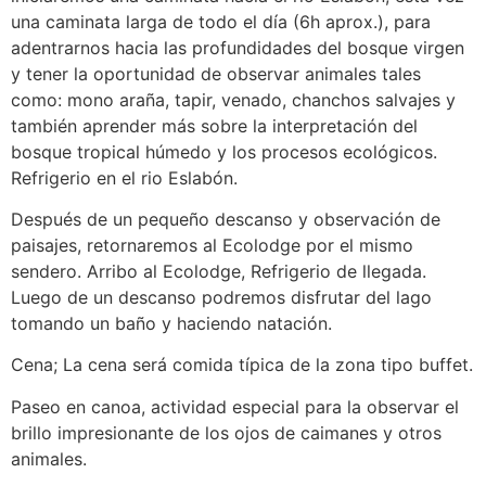
una caminata larga de todo el día (6h aprox.), para
adentrarnos hacia las profundidades del bosque virgen
y tener la oportunidad de observar animales tales
como: mono araña, tapir, venado, chanchos salvajes y
también aprender más sobre la interpretación del
bosque tropical húmedo y los procesos ecológicos.
Refrigerio en el rio Eslabón.
Después de un pequeño descanso y observación de
paisajes, retornaremos al Ecolodge por el mismo
sendero. Arribo al Ecolodge, Refrigerio de llegada.
Luego de un descanso podremos disfrutar del lago
tomando un baño y haciendo natación.
Cena; La cena será comida típica de la zona tipo buffet.
Paseo en canoa, actividad especial para la observar el
brillo impresionante de los ojos de caimanes y otros
animales.