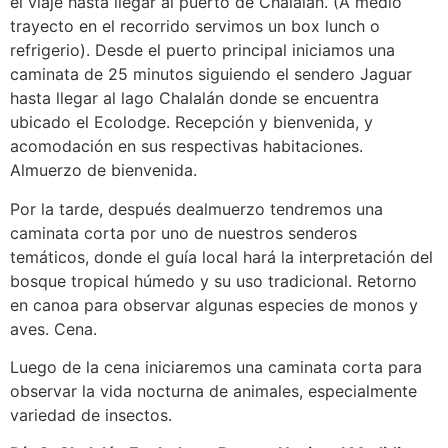
el viaje hasta llegar al puerto de Chalalán. (A medio
trayecto en el recorrido servimos un box lunch o
refrigerio). Desde el puerto principal iniciamos una
caminata de 25 minutos siguiendo el sendero Jaguar
hasta llegar al lago Chalalán donde se encuentra
ubicado el Ecolodge. Recepción y bienvenida, y
acomodación en sus respectivas habitaciones.
Almuerzo de bienvenida.
Por la tarde, después dealmuerzo tendremos una
caminata corta por uno de nuestros senderos
temáticos, donde el guía local hará la interpretación del
bosque tropical húmedo y su uso tradicional. Retorno
en canoa para observar algunas especies de monos y
aves. Cena.
Luego de la cena iniciaremos una caminata corta para
observar la vida nocturna de animales, especialmente
variedad de insectos.