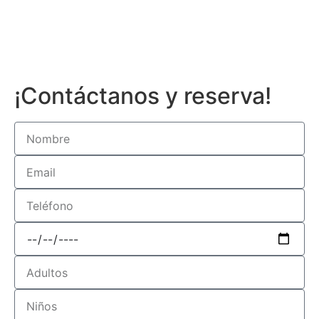
¡Contáctanos y reserva!