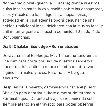
Noche tradicional (quechua – Tacana) donde nuestros
guías locales harán la explicación sobre las costumbres,
usos y rituales de los indígenas Uchupiamonas,
actividad en la cual además podrá degustar de una
bebida tradicional local, deleitarse con la música local y
bailar con la gente de nuestra comunidad San José de
Uchupiamonas.
Día 5: Chalalán Ecolodge – Rurrenabaque
Desayuno en el Ecolodge. Muy temprano tendremos
una caminata corta por uno de nuestros senderos
donde tendrá su última oportunidad para observar
algunos animales y aves. Retorno al Albergue.
Almuerzo.
Después del almuerzo, caminaremos hacia el puerto
Chalalán para abordar el bote a motor de retorno a
Rurrenabaque. Durante el viaje se recomienda estar
siempre atento en el trayecto para poder observar