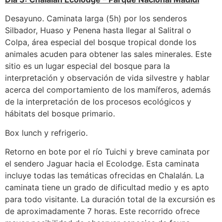
Desayuno. Caminata larga (5h) por los senderos
Silbador, Huaso y Penena hasta llegar al Salitral o
Colpa, área especial del bosque tropical donde los
animales acuden para obtener las sales minerales. Este
sitio es un lugar especial del bosque para la
interpretación y observación de vida silvestre y hablar
acerca del comportamiento de los mamíferos, además
de la interpretación de los procesos ecológicos y
hábitats del bosque primario.
Box lunch y refrigerio.
Retorno en bote por el río Tuichi y breve caminata por
el sendero Jaguar hacia el Ecolodge. Esta caminata
incluye todas las temáticas ofrecidas en Chalalán. La
caminata tiene un grado de dificultad medio y es apto
para todo visitante. La duración total de la excursión es
de aproximadamente 7 horas. Este recorrido ofrece