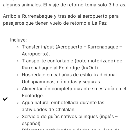
algunos animales. El viaje de retorno toma solo 3 horas.
Arribo a Rurrenabaque y traslado al aeropuerto para
pasajeros que tienen vuelo de retorno a La Paz
Incluye:
Transfer in/out (Aeropuerto – Rurrenabaque –
Aeropuerto).
Transporte confortable (bote motorizado) de
Rurrenabaque al Ecolodge (In/Out).
Hospedaje en cabañas de estilo tradicional
Uchupiamonas, cómodas y seguras
Alimentación completa durante su estadía en el
Ecolodge.
Agua natural embotellada durante las
actividades de Chalalan.
Servicio de guías nativos bilingües (inglés –
español)