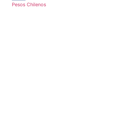
Pesos Chilenos