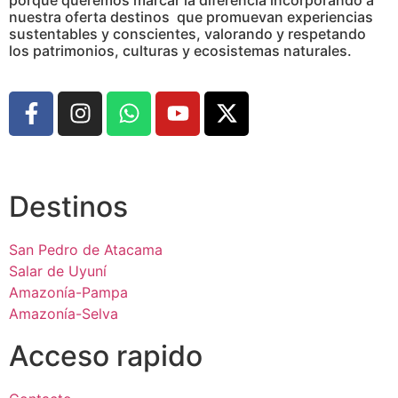
nuestra oferta destinos que promuevan experiencias
sustentables y conscientes, valorando y respetando
los patrimonios, culturas y ecosistemas naturales.
Destinos
San Pedro de Atacama
Salar de Uyuní
Amazonía-Pampa
Amazonía-Selva
Acceso rapido