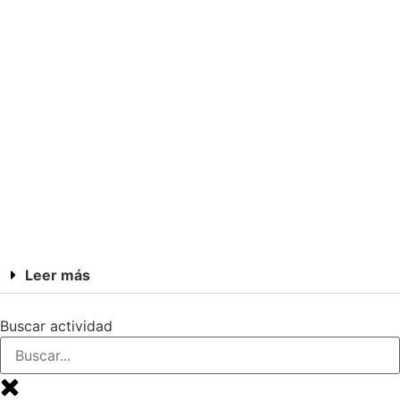
Leer más
Buscar actividad