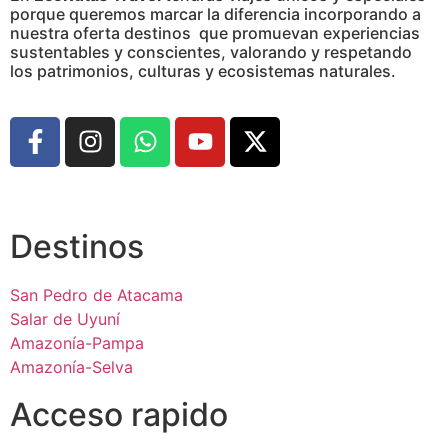
porque queremos marcar la diferencia incorporando a
nuestra oferta destinos que promuevan experiencias
sustentables y conscientes, valorando y respetando
los patrimonios, culturas y ecosistemas naturales.
Destinos
San Pedro de Atacama
Salar de Uyuní
Amazonía-Pampa
Amazonía-Selva
Acceso rapido