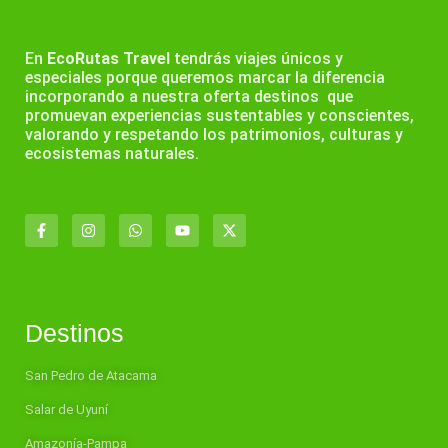
En
EcoRutas Travel
tendrás viajes únicos y
especiales porque queremos marcar la diferencia
incorporando a nuestra oferta destinos que
promuevan experiencias sustentables y conscientes,
valorando y respetando los patrimonios, culturas y
ecosistemas naturales.
Destinos
San Pedro de Atacama
Salar de Uyuní
Amazonía-Pampa