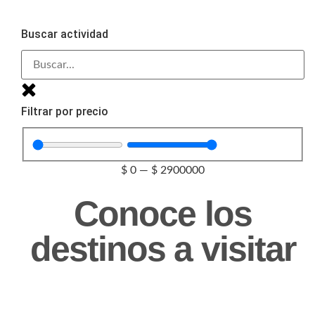
Buscar actividad
Filtrar por precio
$
0
—
$
2900000
Conoce los
destinos a visitar